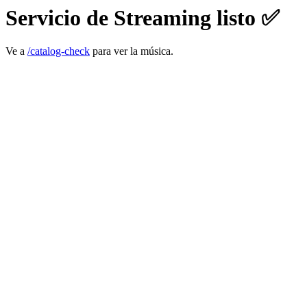
Servicio de Streaming listo ✅
Ve a
/catalog-check
para ver la música.